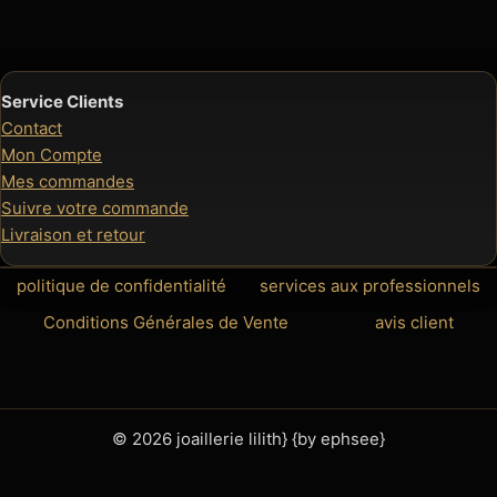
Service Clients
Contact
Mon Compte
Mes commandes
Suivre votre commande
Livraison et retour
politique de confidentialité
services aux professionnels
Conditions Générales de Vente
avis client
© 2026 joaillerie lilith} {by ephsee}