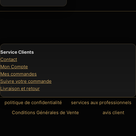
prix :
65,00 €
à
85,00 €
Service Clients
Contact
Mon Compte
Mes commandes
Suivre votre commande
Livraison et retour
politique de confidentialité
services aux professionnels
Conditions Générales de Vente
avis client