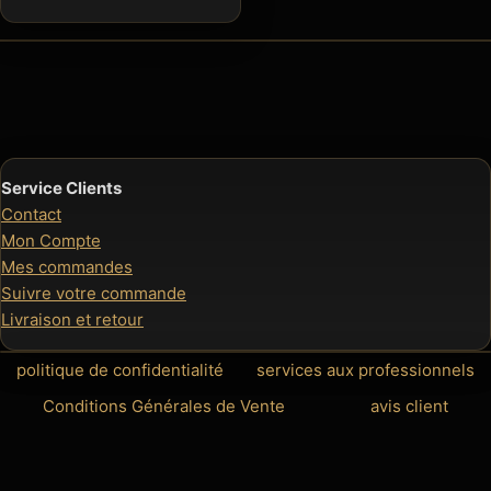
prix :
65,00 €
à
85,00 €
Service Clients
Contact
Mon Compte
Mes commandes
Suivre votre commande
Livraison et retour
politique de confidentialité
services aux professionnels
Conditions Générales de Vente
avis client