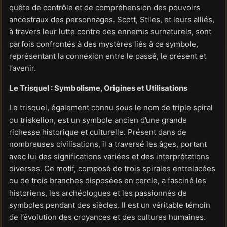
quête de contrôle et de compréhension des pouvoirs
ancestraux des personnages. Scott, Stiles, et leurs alliés,
à travers leur lutte contre des ennemis surnaturels, sont
parfois confrontés à des mystères liés à ce symbole,
représentant la connexion entre le passé, le présent et
l’avenir.
Le Trisquel : Symbolisme, Origines et Utilisations
Le trisquel, également connu sous le nom de triple spiral
ou triskelion, est un symbole ancien d’une grande
richesse historique et culturelle. Présent dans de
nombreuses civilisations, il a traversé les âges, portant
avec lui des significations variées et des interprétations
diverses. Ce motif, composé de trois spirales entrelacées
ou de trois branches disposées en cercle, a fasciné les
historiens, les archéologues et les passionnés de
symboles pendant des siècles. Il est un véritable témoin
de l’évolution des croyances et des cultures humaines.