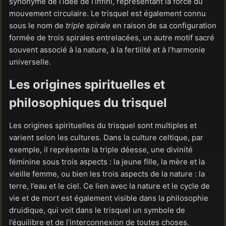
synonyme de l’idée de l’infini, représentant la force du
mouvement circulaire. Le trisquel est également connu
sous le nom de
triple spirale
en raison de sa configuration
formée de trois spirales entrelacées, un autre motif sacré
souvent associé à la nature, à la fertilité et à l’harmonie
universelle.
Les origines spirituelles et
philosophiques du trisquel
Les origines spirituelles du trisquel sont multiples et
varient selon les cultures. Dans la culture celtique, par
exemple, il représente la triple déesse, une divinité
féminine sous trois aspects : la jeune fille, la mère et la
vieille femme, ou bien les trois aspects de la nature : la
terre, l’eau et le ciel. Ce lien avec la nature et le cycle de
vie et de mort est également visible dans la philosophie
druidique, qui voit dans le trisquel un symbole de
l’équilibre et de l’interconnexion de toutes choses.