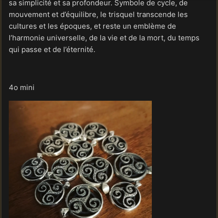
sa simplicité et sa profondeur. Symbole de cycle, de
mouvement et d’équilibre, le trisquel transcende les
cultures et les époques, et reste un emblème de
l’harmonie universelle, de la vie et de la mort, du temps
qui passe et de l’éternité.
4o mini