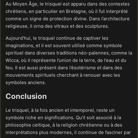
Au Moyen Âge, le trisquel est apparu dans des contextes
chrétiens, en particulier en Bretagne, où il fut interprété
comme un signe de protection divine. Dans l’architecture
religieuse, il orna des vitraux et des sculptures.
Aujourd’hui, le trisquel continue de captiver les
imaginations, et il est souvent utilisé comme symbole
spirituel dans diverses traditions néo-païennes, comme la
Wicca, où il représente l’union de la terre, de l’eau et du
feu. Il est aussi présent dans l’ésotérisme et dans des
mouvements spirituels cherchant à renouer avec les
symboles anciens.
Conclusion
Le trisquel, à la fois ancien et intemporel, reste un
symbole riche en significations. Qu’il soit associé à la
philosophie celtique, à la religion chrétienne ou à des
interprétations plus modernes, il continue de fasciner par