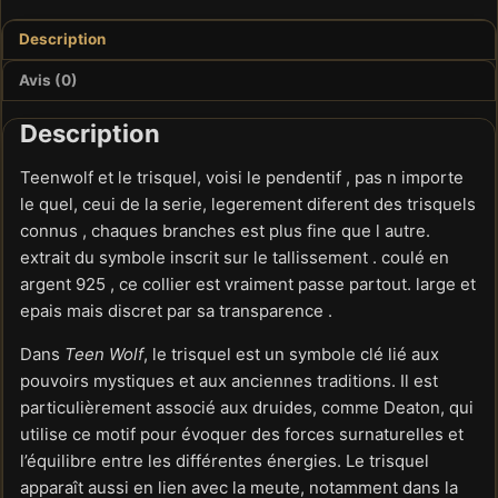
Description
Avis (0)
Description
Teenwolf et le trisquel, voisi le pendentif , pas n importe
le quel, ceui de la serie, legerement diferent des trisquels
connus , chaques branches est plus fine que l autre.
extrait du symbole inscrit sur le tallissement . coulé en
argent 925 , ce collier est vraiment passe partout. large et
epais mais discret par sa transparence .
Dans
Teen Wolf
, le trisquel est un symbole clé lié aux
pouvoirs mystiques et aux anciennes traditions. Il est
particulièrement associé aux druides, comme Deaton, qui
utilise ce motif pour évoquer des forces surnaturelles et
l’équilibre entre les différentes énergies. Le trisquel
apparaît aussi en lien avec la meute, notamment dans la