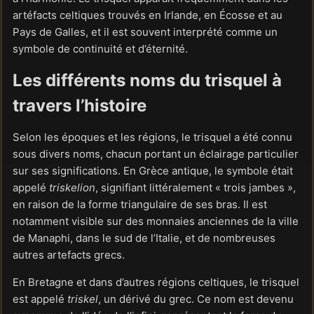
artéfacts celtiques trouvés en Irlande, en Écosse et au
Pays de Galles, et il est souvent interprété comme un
symbole de continuité et d’éternité.
Les différents noms du trisquel à
travers l’histoire
Selon les époques et les régions, le trisquel a été connu
sous divers noms, chacun portant un éclairage particulier
sur ses significations. En Grèce antique, le symbole était
appelé
triskelion
, signifiant littéralement « trois jambes »,
en raison de la forme triangulaire de ses bras. Il est
notamment visible sur des monnaies anciennes de la ville
de Manaphi, dans le sud de l’Italie, et de nombreuses
autres artefacts grecs.
En Bretagne et dans d’autres régions celtiques, le trisquel
est appelé
triskel
, un dérivé du grec. Ce nom est devenu