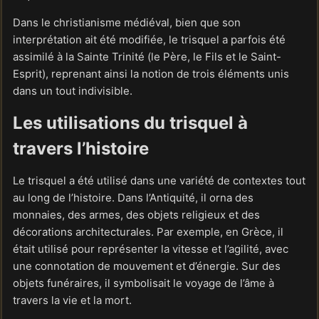
Dans le christianisme médiéval, bien que son
interprétation ait été modifiée, le trisquel a parfois été
assimilé à la Sainte Trinité (le Père, le Fils et le Saint-
Esprit), reprenant ainsi la notion de trois éléments unis
dans un tout indivisible.
Les utilisations du trisquel à
travers l’histoire
Le trisquel a été utilisé dans une variété de contextes tout
au long de l’histoire. Dans l’Antiquité, il orna des
monnaies, des armes, des objets religieux et des
décorations architecturales. Par exemple, en Grèce, il
était utilisé pour représenter la vitesse et l’agilité, avec
une connotation de mouvement et d’énergie. Sur des
objets funéraires, il symbolisait le voyage de l’âme à
travers la vie et la mort.