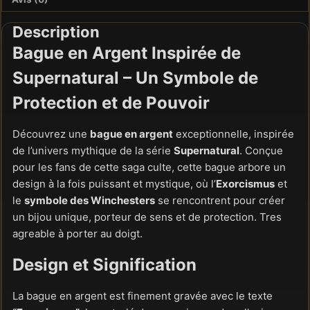
Description
Bague en Argent Inspirée de
Supernatural
– Un Symbole de
Protection et de Pouvoir
Découvrez une
bague en argent
exceptionnelle, inspirée
de l’univers mythique de la série
Supernatural
. Conçue
pour les fans de cette saga culte, cette bague arbore un
design à la fois puissant et mystique, où l’
Exorcismus
et
le
symbole des Winchesters
se rencontrent pour créer
un bijou unique, porteur de sens et de protection. Tres
agreable à porter au doigt.
Design et Signification
La bague en argent est finement gravée avec le texte