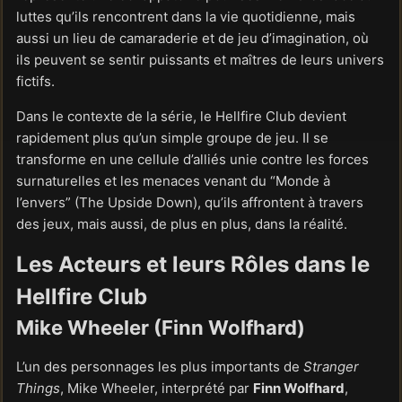
luttes qu’ils rencontrent dans la vie quotidienne, mais
aussi un lieu de camaraderie et de jeu d’imagination, où
ils peuvent se sentir puissants et maîtres de leurs univers
fictifs.
Dans le contexte de la série, le Hellfire Club devient
rapidement plus qu’un simple groupe de jeu. Il se
transforme en une cellule d’alliés unie contre les forces
surnaturelles et les menaces venant du “Monde à
l’envers” (The Upside Down), qu’ils affrontent à travers
des jeux, mais aussi, de plus en plus, dans la réalité.
Les Acteurs et leurs Rôles dans le
Hellfire Club
Mike Wheeler (Finn Wolfhard)
L’un des personnages les plus importants de
Stranger
Things
, Mike Wheeler, interprété par
Finn Wolfhard
,