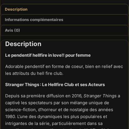
Description
Informations complémentaires
Avis (0)
Description
Le pendentif hellfire in love!! pour femme
Adorable pendentif en forme de coeur, bien en relief avec
les attributs du hell fire club.
Stranger Things : Le Hellfire Club et ses Acteurs
Depuis sa première diffusion en 2016,
Stranger Things
a
captivé les spectateurs par son mélange unique de
science-fiction, d’horreur et de nostalgie des années
1980. L’une des dynamiques les plus populaires et
intrigantes de la série, particulièrement dans sa