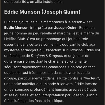
de popularité à un allié indéfectible.
Eddie Munson (Joseph Quinn)
L’un des ajouts les plus mémorables à la saison 4 est
Eddie Munson
, interprété par
Joseph Quinn
. Eddie, un
jeune homme un peu rebelle et marginal, est le maître du
Hellfire Club. C’est un personnage qui joue un rôle
essentiel dans cette saison, en introduisant le club aux
mystères et dangers qui s’abattent sur Hawkins. Eddie est
un fanatique de
Donjons & Dragons
et un joueur de
guitare passionné, dont le charisme et l’originalité
séduisent rapidement ses camarades. Son rôle en tant
que leader est très important dans la dynamique du
groupe, particulièrement dans la lutte contre le “Vecteur”,
une entité maléfique du Monde à l’envers. Eddie incarne
un personnage profondément humain, avec ses défauts
et ses qualités, et son interprétation par Joseph Quinn a
été saluée par les fans et la critique.