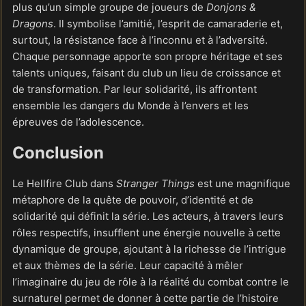
plus qu’un simple groupe de joueurs de
Donjons &
Dragons
. Il symbolise l’amitié, l’esprit de camaraderie et,
surtout, la résistance face à l’inconnu et à l’adversité.
Chaque personnage apporte son propre héritage et ses
talents uniques, faisant du club un lieu de croissance et
de transformation. Par leur solidarité, ils affrontent
ensemble les dangers du Monde à l’envers et les
épreuves de l’adolescence.
Conclusion
Le Hellfire Club dans
Stranger Things
est une magnifique
métaphore de la quête de pouvoir, d’identité et de
solidarité qui définit la série. Les acteurs, à travers leurs
rôles respectifs, insufflent une énergie nouvelle à cette
dynamique de groupe, ajoutant à la richesse de l’intrigue
et aux thèmes de la série. Leur capacité à mêler
l’imaginaire du jeu de rôle à la réalité du combat contre le
surnaturel permet de donner à cette partie de l’histoire