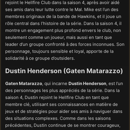
rejoint le Hellfire Club dans la saison 4, après avoir aidé
ses amis dans leur lutte contre le Mal. Mike est l’un des
membres originaux de la bande de Hawkins, et il joue un
rôle central dans l’histoire de la série. Dans la saison 4, il
montre un engagement plus profond envers le club, non
seulement comme un joueur, mais aussi en tant que
leader d’un groupe confronté à des forces inconnues. Son
personnage, toujours sensible et loyal, apporte de la
solidarité à ce groupe d’outsiders.
Dustin Henderson (Gaten Matarazzo)
Gaten Matarazzo
, qui incarne
Dustin Henderson
, est l’un
des personnages les plus appréciés de la série. Dans la
saison 4, Dustin rejoint le Hellfire Club en tant que
membre clé, utilisant ses connaissances en matière de
jeux et de stratégies pour aider ses amis à naviguer dans
des situations complexes. Comme dans les saisons
précédentes, Dustin continue de se montrer courageux,