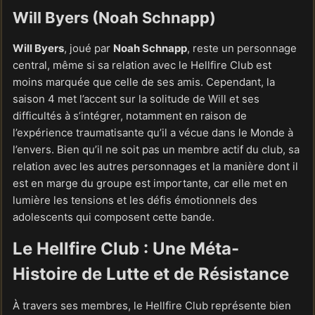
Will Byers (Noah Schnapp)
Will Byers
, joué par
Noah Schnapp
, reste un personnage
central, même si sa relation avec le Hellfire Club est
moins marquée que celle de ses amis. Cependant, la
saison 4 met l’accent sur la solitude de Will et ses
difficultés à s’intégrer, notamment en raison de
l’expérience traumatisante qu’il a vécue dans le Monde à
l’envers. Bien qu’il ne soit pas un membre actif du club, sa
relation avec les autres personnages et la manière dont il
est en marge du groupe est importante, car elle met en
lumière les tensions et les défis émotionnels des
adolescents qui composent cette bande.
Le Hellfire Club : Une Méta-
Histoire de Lutte et de Résistance
À travers ses membres, le Hellfire Club représente bien