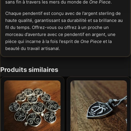
sans fin à travers les mers du monde de
One Piece
.
Chaque pendentif est conçu avec de l’argent sterling de
haute qualité, garantissant sa durabilité et sa brillance au
fil du temps. Offrez-vous ou offrez à un proche un
morceau d’aventure avec ce pendentif en argent, une
pièce qui incarne à la fois l’esprit de
One Piece
et la
beauté du travail artisanal.
Produits similaires