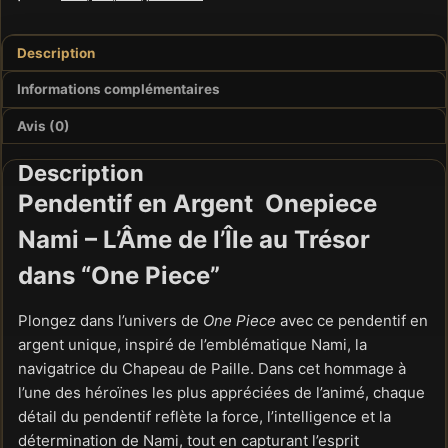
Description
Informations complémentaires
Avis (0)
Description
Pendentif en Argent Onepiece
Nami – L’Âme de l’Île au Trésor
dans “One Piece”
Plongez dans l’univers de
One Piece
avec ce pendentif en
argent unique, inspiré de l’emblématique Nami, la
navigatrice du Chapeau de Paille. Dans cet hommage à
l’une des héroïnes les plus appréciées de l’animé, chaque
détail du pendentif reflète la force, l’intelligence et la
détermination de Nami, tout en capturant l’esprit