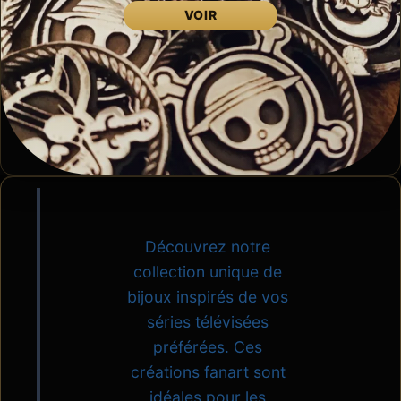
VOIR
Découvrez notre
collection unique de
bijoux inspirés de vos
séries télévisées
préférées. Ces
créations fanart sont
idéales pour les