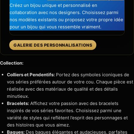
Créez un bijou unique et personnalisé en
collaboration avec nos designers. Choisissez parmi
nos modèles existants ou proposez votre propre idée
pour un bijou qui vous ressemble vraiment.
GALERIE DES PERSONNALISATIONS
Collection:
Colliers et Pendentifs:
Portez des symboles iconiques de
vos séries préférées autour de votre cou. Chaque pièce est
réalisée avec des matériaux de qualité et des détails
minutieux.
Bracelets:
Affichez votre passion avec des bracelets
inspirés de vos séries favorites. Choisissez parmi une
variété de styles qui reflètent l’esprit des personnages et
des histoires que vous aimez.
Bagues:
Des bagues élégantes et audacieuses, parfaites