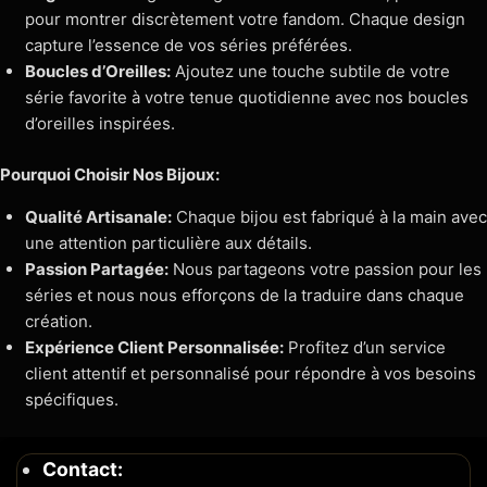
pour montrer discrètement votre fandom. Chaque design
capture l’essence de vos séries préférées.
Boucles d’Oreilles:
Ajoutez une touche subtile de votre
série favorite à votre tenue quotidienne avec nos boucles
d’oreilles inspirées.
Pourquoi Choisir Nos Bijoux:
Qualité Artisanale:
Chaque bijou est fabriqué à la main avec
une attention particulière aux détails.
Passion Partagée:
Nous partageons votre passion pour les
séries et nous nous efforçons de la traduire dans chaque
création.
Expérience Client Personnalisée:
Profitez d’un service
client attentif et personnalisé pour répondre à vos besoins
spécifiques.
Contact: