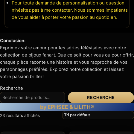
Pour toute demande de personnalisation ou question,
n’hésitez pas à me contacter. Nous sommes impatients
de vous aider à porter votre passion au quotidien.
Conclusion:
Exprimez votre amour pour les séries télévisées avec notre
collection de bijoux fanart. Que ce soit pour vous ou pour offrir,
chaque pièce raconte une histoire et vous rapproche de vos
personnages préférés. Explorez notre collection et laissez
votre passion briller!
Recherche
RECHERCHE
by EPHSEE & LILITH®
23 résultats affichés